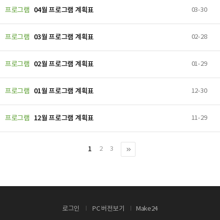
프로그램
04월 프로그램 계획표
03-30
프로그램
03월 프로그램 계획표
02-28
프로그램
02월 프로그램 계획표
01-29
프로그램
01월 프로그램 계획표
12-30
프로그램
12월 프로그램 계획표
11-29
1
2
3
로그인
PC 버전보기
Make24