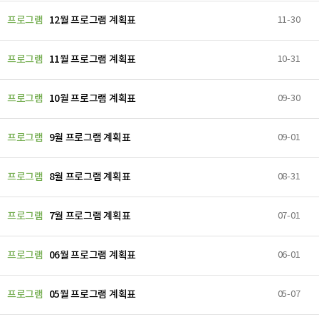
프로그램
12월 프로그램 계획표
11-30
프로그램
11월 프로그램 계획표
10-31
프로그램
10월 프로그램 계획표
09-30
프로그램
9월 프로그램 계획표
09-01
프로그램
8월 프로그램 계획표
08-31
프로그램
7월 프로그램 계획표
07-01
프로그램
06월 프로그램 계획표
06-01
프로그램
05월 프로그램 계획표
05-07