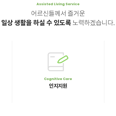
Assisted Living Service
일상 생활을 하실 수 있도록
노력하겠습니다.
Cognitive Care
인지지원