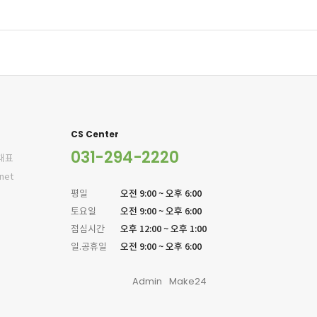
CS Center
031-294-2220
 대표
net
오전 9:00 ~ 오후 6:00
평일
오전 9:00 ~ 오후 6:00
토요일
오후 12:00 ~ 오후 1:00
점심시간
오전 9:00 ~ 오후 6:00
일.공휴일
Admin
Make24