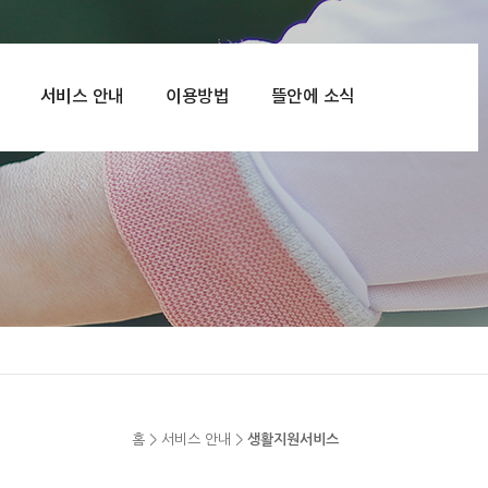
서비스 안내
이용방법
뜰안에 소식
홈 > 서비스 안내 >
생활지원서비스