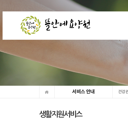
서비스 안내
건강
생활지원서비스