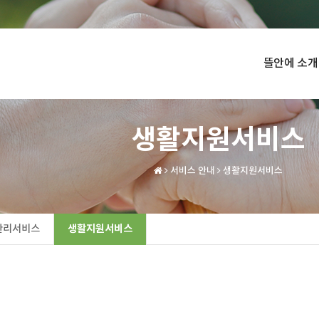
뜰안에 소개
생활지원서비스
서비스 안내
생활지원서비스
관리서비스
생활지원서비스