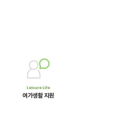
Leisure Life
여가생활 지원