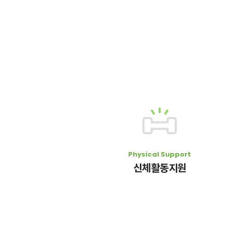
Physical Support
신체활동지원