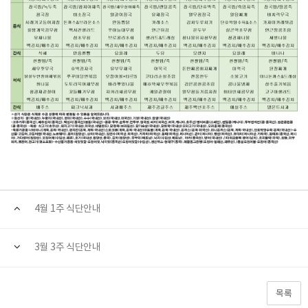
4월 1주 식단안내
3월 3주 식단안내
목록